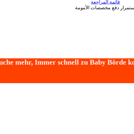
قائمة المراجعة
ستمرار دفع مخصصات الأمومة
Suche mehr, Immer schnell zu Baby Börde 