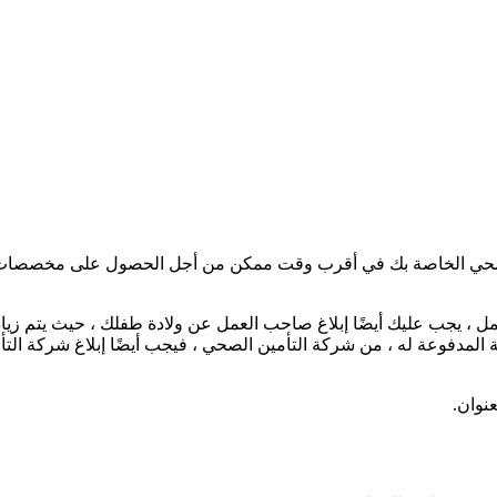
 الصحي الخاصة بك في أقرب وقت ممكن من أجل الحصول على مخصصات ال
الولادة) أو تم منعك من العمل ، يجب عليك أيضًا إبلاغ صاحب العمل عن ولادة طفلك ، حي
المدفوعة له ، من شركة التأمين الصحي ، فيجب أيضًا إبلاغ شركة التأم
نوان.