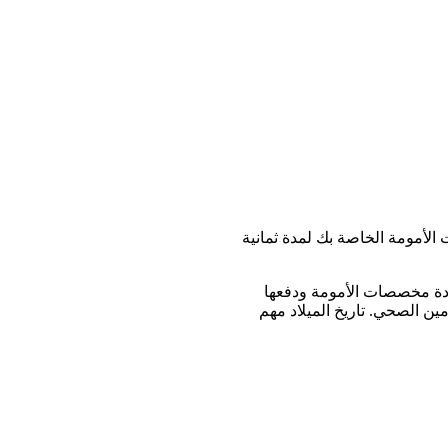
أمومة الخاصة بك لمدة ثمانية
ث يتم زيادة مخصصات الأمومة ودفعها
ين الصحي. تاريخ الميلاد مهم