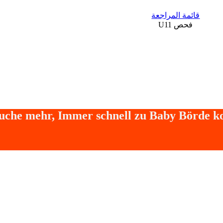
قائمة المراجعة
فحص U11
Suche mehr, Immer schnell zu Baby Börde 