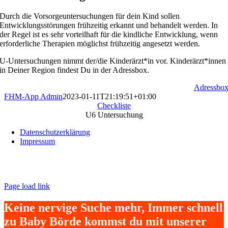
Durch die Vorsorgeuntersuchungen für dein Kind sollen
Entwicklungsstörungen frühzeitig erkannt und behandelt werden. In
der Regel ist es sehr vorteilhaft für die kindliche Entwicklung, wenn
erforderliche Therapien möglichst frühzeitig angesetzt werden.
U-Untersuchungen nimmt der/die Kinderärzt*in vor. Kinderärzt*innen
in Deiner Region findest Du in der Adressbox.
Adressbo
FHM-App Admin
2023-01-11T21:19:51+01:00
Checkliste
U6 Untersuchung
Datenschutzerklärung
Impressum
Page load link
Keine nervige Suche mehr, Immer schnell
zu Baby Börde kommst du mit unserer