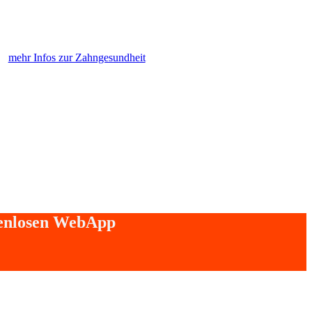
mehr Infos zur Zahngesundheit
tenlosen WebApp